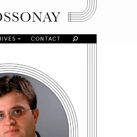
HIVES
CONTACT