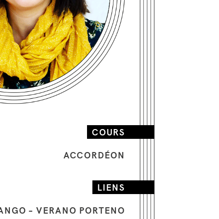
COURS
ACCORDÉON
LIENS
TANGO – VERANO PORTENO