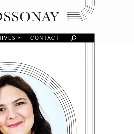
HIVES
CONTACT