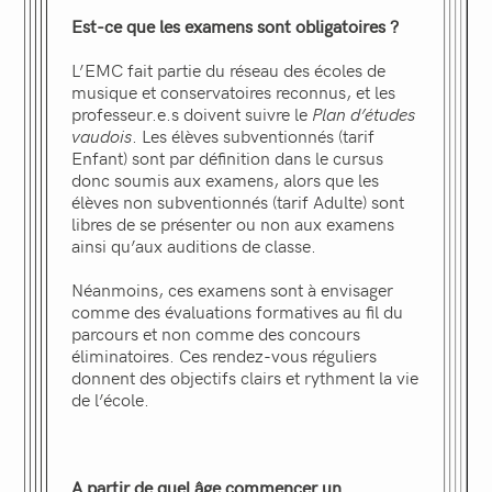
Est-ce que les examens sont obligatoires ?
L’EMC fait partie du réseau des écoles de
musique et conservatoires reconnus, et les
professeur.e.s doivent suivre le
Plan d’études
vaudois
. Les élèves subventionnés (tarif
Enfant) sont par définition dans le cursus
donc soumis aux examens, alors que les
élèves non subventionnés (tarif Adulte) sont
libres de se présenter ou non aux examens
ainsi qu’aux auditions de classe.
Néanmoins, ces examens sont à envisager
comme des évaluations formatives au fil du
parcours et non comme des concours
éliminatoires. Ces rendez-vous réguliers
donnent des objectifs clairs et rythment la vie
de l’école.
A partir de quel âge commencer un