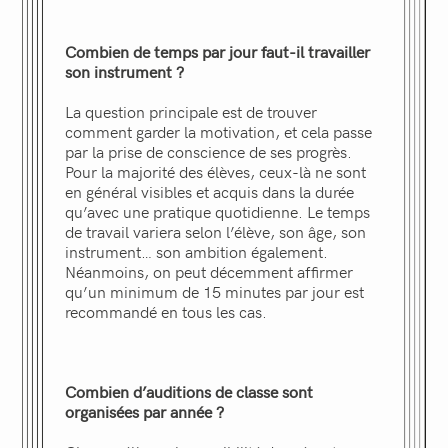
Combien de temps par jour faut-il travailler
son instrument ?
La question principale est de trouver
comment garder la motivation, et cela passe
par la prise de conscience de ses progrès.
Pour la majorité des élèves, ceux-là ne sont
en général visibles et acquis dans la durée
qu’avec une pratique quotidienne. Le temps
de travail variera selon l’élève, son âge, son
instrument… son ambition également.
Néanmoins, on peut décemment affirmer
qu’un minimum de 15 minutes par jour est
recommandé en tous les cas.
Combien d’auditions de classe sont
organisées par année ?