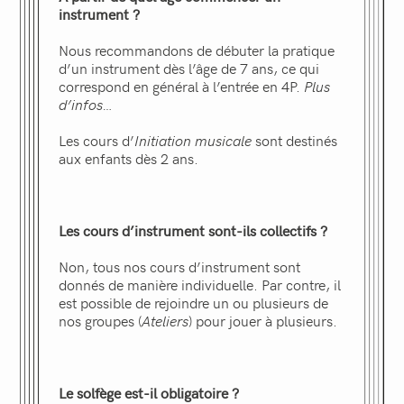
instrument ?
Nous recommandons de débuter la pratique
d’un instrument dès l’âge de 7 ans, ce qui
correspond en général à l’entrée en 4P.
Plus
d’infos…
Les cours d’
Initiation musicale
sont destinés
aux enfants dès 2 ans.
Les cours d’instrument sont-ils collectifs ?
Non, tous nos cours d’instrument sont
donnés de manière individuelle. Par contre, il
est possible de rejoindre un ou plusieurs de
nos groupes (
Ateliers
) pour jouer à plusieurs.
Le solfège est-il obligatoire ?