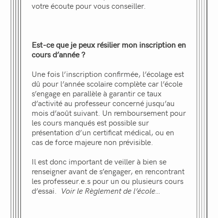
votre écoute pour vous conseiller.
Est-ce que je peux résilier mon inscription en
cours d’année ?
Une fois l’inscription confirmée, l’écolage est
dû pour l’année scolaire complète car l’école
s’engage en parallèle à garantir ce taux
d’activité au professeur concerné jusqu’au
mois d’août suivant. Un remboursement pour
les cours manqués est possible sur
présentation d’un certificat médical, ou en
cas de force majeure non prévisible.
Il est donc important de veiller à bien se
renseigner avant de s’engager, en rencontrant
les professeur.e.s pour un ou plusieurs cours
d’essai.
Voir le Règlement de l’école…