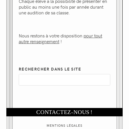
Chaque élève a la possibilité de présenter en
public au moins une fois par année durant
une audition de sa classe.
Nous restons à votre disposition
pour tout
autre renseignement
!
RECHERCHER DANS LE SITE
CONTACTEZ-NOUS
!
MENTIONS LÉGALES