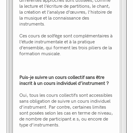
la lecture et l’écriture de partitions, le chant,
la création et l’analyse d’œuvres, l’histoire de
la musique et la connaissance des
instruments.
Ces cours de solfège sont complémentaires à
l’étude instrumentale et à la pratique
d’ensemble, qui forment les trois piliers de la
formation musicale.
Puis-je suivre un cours collectif sans être
inscrit à un cours individuel d’instrument ?
Oui, tous les cours collectifs sont accessibles
sans obligation de suivre un cours individuel
d’instrument. Par contre, certaines limites
sont posées selon les cas en terme de niveau,
de nombre de participant.e.s, ou encore de
type d’instruments.