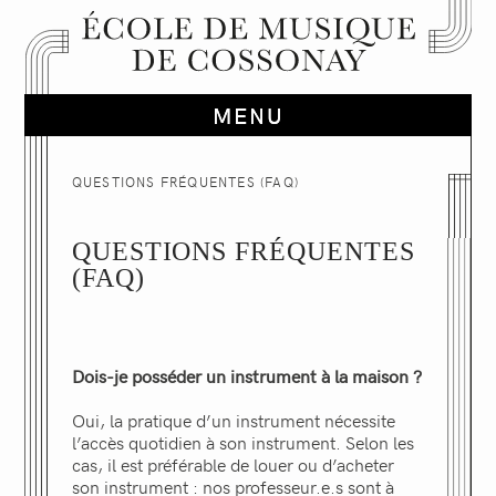
QUESTIONS FRÉQUENTES (FAQ)
QUESTIONS FRÉQUENTES
(FAQ)
Dois-je posséder un instrument à la maison ?
Oui, la pratique d’un instrument nécessite
l’accès quotidien à son instrument. Selon les
cas, il est préférable de louer ou d’acheter
son instrument : nos professeur.e.s sont à