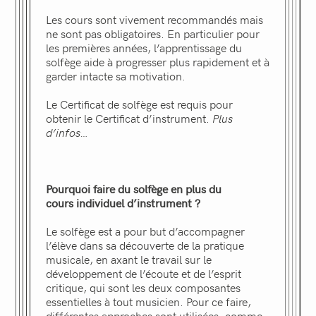
Les cours sont vivement recommandés mais
ne sont pas obligatoires. En particulier pour
les premières années, l’apprentissage du
solfège aide à progresser plus rapidement et à
garder intacte sa motivation.
Le Certificat de solfège est requis pour
obtenir le Certificat d’instrument.
Plus
d’infos…
Pourquoi faire du solfège en plus du
cours individuel d’instrument ?
Le solfège est a pour but d’accompagner
l’élève dans sa découverte de la pratique
musicale, en axant le travail sur le
développement de l’écoute et de l’esprit
critique, qui sont les deux composantes
essentielles à tout musicien. Pour ce faire,
différentes approches sont utilisées, comme