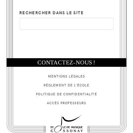
RECHERCHER DANS LE SITE
CONTACTEZ-NOUS
!
MENTIONS LÉGALES
RÈGLEMENT DE L’ÉCOLE
POLITIQUE
DE CONFIDENTIALITÉ
ACCÈS PROFESSEURS