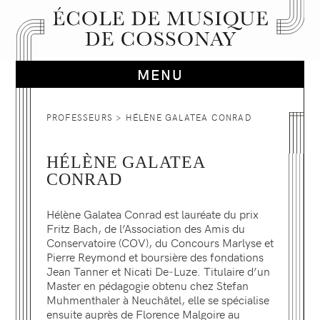
PROFESSEURS
> HÉLÈNE GALATEA CONRAD
HÉLÈNE GALATEA
CONRAD
Hélène Galatea Conrad est lauréate du prix
Fritz Bach, de l’Association des Amis du
Conservatoire (COV), du Concours Marlyse et
Pierre Reymond et boursière des fondations
Jean Tanner et Nicati De‐Luze. Titulaire d’un
Master en pédagogie obtenu chez Stefan
Muhmenthaler à Neuchâtel, elle se spécialise
ensuite auprès de Florence Malgoire au