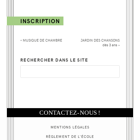
INSCRIPTION
«
MUSIQUE DE CHAMBRE
JARDIN DES
CHANSONS
dès 3 ans
»
RECHERCHER DANS LE SITE
CONTACTEZ-NOUS
!
MENTIONS LÉGALES
RÈGLEMENT DE L’ÉCOLE