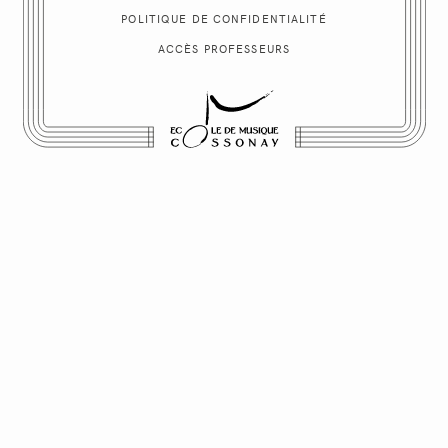
POLITIQUE
DE CONFIDENTIALITÉ
ACCÈS PROFESSEURS