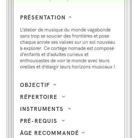
PRÉSENTATION
L’atelier de musique du monde vagabonde
sans trop se soucier des frontières et pose
chaque année ses valises sur un sol nouveau
à explorer. Ce cortège nomade est composé
d’enfants et d’adultes curieux et
enthousiastes de voir le monde avec leurs
oreilles et d’élargir leurs horizons musicaux !
OBJECTIF
RÉPERTOIRE
INSTRUMENTS
PRÉ-REQUIS
ÂGE RECOMMANDÉ