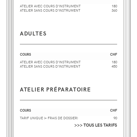
ATELIER AVEC COURS D’INSTRUMENT
180
ATELIER SANS COURS D’INSTRUMENT
360
ADULTES
COURS
CHF
ATELIER AVEC COURS D’INSTRUMENT
180
ATELIER SANS COURS D’INSTRUMENT
450
ATELIER PRÉPARATOIRE
COURS
CHF
TARIF UNIQUE (+ FRAIS DE DOSSIER)
90
>>> TOUS LES TARIFS