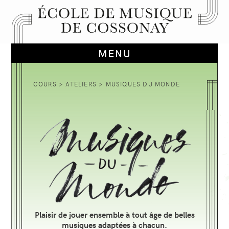
COURS
>
ATELIERS
> MUSIQUES DU MONDE
Plaisir de jouer ensemble à tout âge de belles
musiques adaptées à chacun.