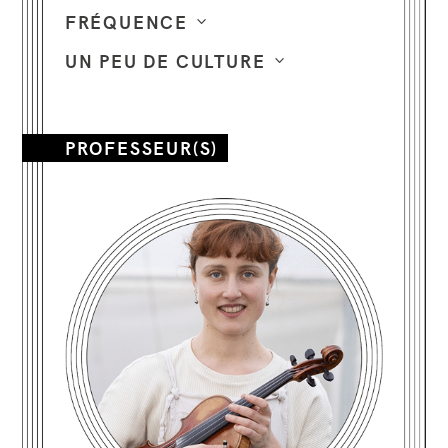
FRÉQUENCE
UN PEU DE CULTURE
PROFESSEUR(S)