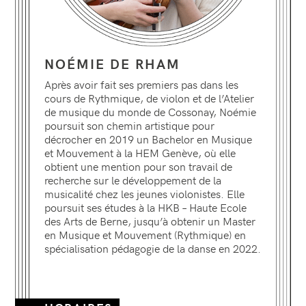
NOÉMIE
DE RHAM
Après avoir fait ses premiers pas dans les
cours de Rythmique, de violon et de l’Atelier
de musique du monde de Cossonay, Noémie
poursuit son chemin artistique pour
décrocher en 2019 un Bachelor en Musique
et Mouvement à la HEM Genève, où elle
obtient une mention pour son travail de
recherche sur le développement de la
musicalité chez les jeunes violonistes. Elle
poursuit ses études à la HKB – Haute Ecole
des Arts de Berne, jusqu’à obtenir un Master
en Musique et Mouvement (Rythmique) en
spécialisation pédagogie de la danse en 2022.