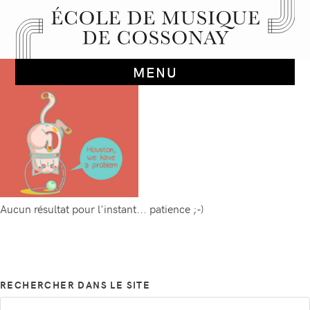
Aucun résultat pour l'instant... patience ;-)
RECHERCHER DANS LE SITE