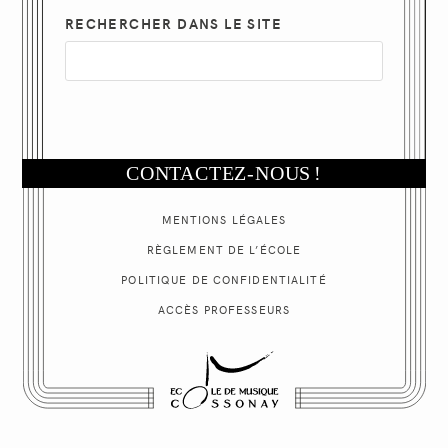
RECHERCHER DANS LE SITE
CONTACTEZ-NOUS
!
MENTIONS LÉGALES
RÈGLEMENT DE L’ÉCOLE
POLITIQUE
DE CONFIDENTIALITÉ
ACCÈS PROFESSEURS