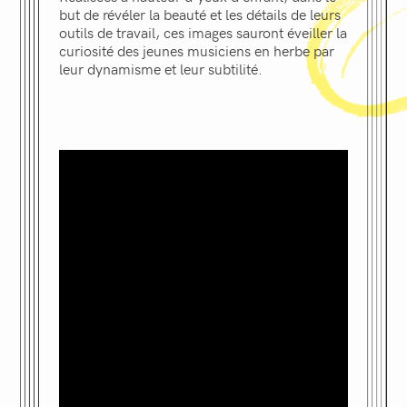
but de révéler la beauté et les détails de leurs
outils de travail, ces images sauront éveiller la
curiosité des jeunes musiciens en herbe par
leur dynamisme et leur subtilité.