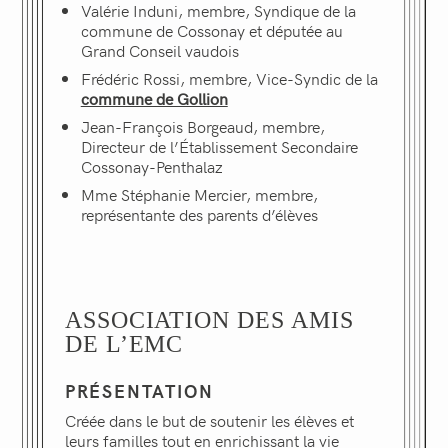
Valérie Induni, membre, Syndique de la
commune de Cossonay
et députée au
Grand Conseil vaudois
Frédéric Rossi, membre, Vice-Syndic de la
commune de Gollion
Jean-François Borgeaud, membre,
Directeur de l’Établissement Secondaire
Cossonay-Penthalaz
Mme Stéphanie Mercier, membre,
représentante des parents d’élèves
ASSOCIATION DES AMIS
DE L’EMC
PRÉSENTATION
Créée dans le but de soutenir les élèves et
leurs familles tout en enrichissant la vie