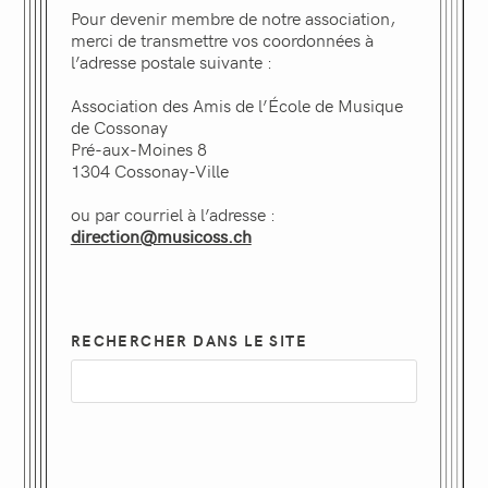
Pour devenir membre de notre association,
merci de transmettre vos coordonnées à
l’adresse postale suivante :
Association des Amis de l’École de Musique
de Cossonay
Pré-aux-Moines 8
1304 Cossonay-Ville
ou par courriel à l’adresse :
direction@musicoss.ch
RECHERCHER DANS LE SITE