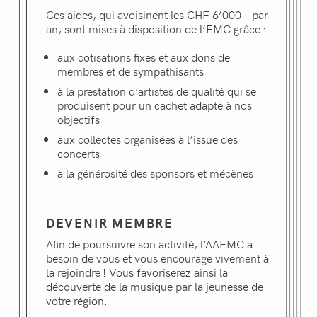
Ces aides, qui avoisinent les CHF 6’000.- par
an, sont mises à disposition de l’EMC grâce :
aux cotisations fixes et aux dons de
membres et de sympathisants
à la prestation d’artistes de qualité qui se
produisent pour un cachet adapté à nos
objectifs
aux collectes organisées à l’issue des
concerts
à la générosité des sponsors et mécènes
DEVENIR MEMBRE
Afin de poursuivre son activité, l’AAEMC a
besoin de vous et vous encourage vivement à
la rejoindre ! Vous favoriserez ainsi la
découverte de la musique par la jeunesse de
votre région.