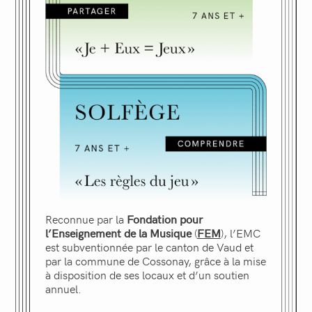
Reconnue par la
Fondation pour
l’Enseignement de la Musique
(
FEM
), l’EMC
est subventionnée par le canton de Vaud et
par la commune de Cossonay, grâce à la mise
à disposition de ses locaux et d’un soutien
annuel.