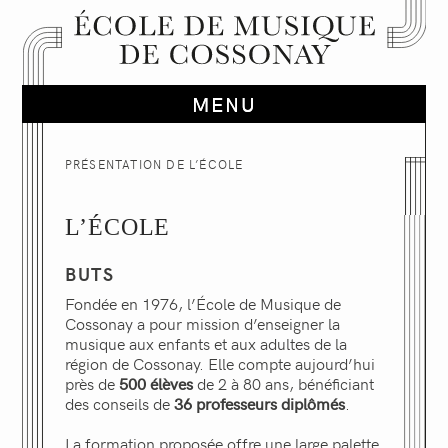
PRÉSENTATION DE L’ÉCOLE
L’ÉCOLE
BUTS
Fondée en 1976, l’École de Musique de
Cossonay a pour mission d’enseigner la
musique aux enfants et aux adultes de la
région de Cossonay. Elle compte aujourd’hui
près de
500 élèves
de 2 à 80 ans, bénéficiant
des conseils de
36 professeurs diplômés
.
La formation proposée offre une large palette