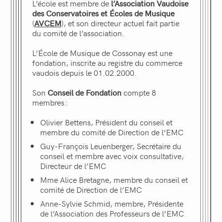
L’école est membre de
l’Association Vaudoise
des Conservatoires et Écoles de Musique
(
AVCEM
), et son directeur actuel fait partie
du comité de l’association.
L’École de Musique de Cossonay est une
fondation, inscrite au registre du commerce
vaudois depuis le 01.02.2000.
Son
Conseil de Fondation
compte 8
membres
:
Olivier Bettens, Président du conseil et
membre du comité de Direction de l’EMC
Guy-François Leuenberger, Secrétaire du
conseil et membre avec voix consultative,
Directeur de l’EMC
Mme Alice Bretagne, membre du conseil et
comité de Direction de l’EMC
Anne-Sylvie Schmid, membre, Présidente
de l’Association des Professeurs de l’EMC