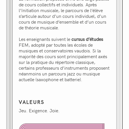
de cours collectifs et individuels. Après
l’Initiation musicale, le parcours de l’élève
s’articule autour d’un cours individuel, d’un
cours de musique d’ensemble et d’un cours
de théorie musicale.
Les enseignants suivent le
cursus d’études
FEM, adopté par toutes les écoles de
musiques et conservatoires vaudois. Si la
majorité des cours sont principalement axés
sur la pratique du répertoire classique,
certains professeurs d’instruments proposent
néanmoins un parcours jazz ou musique
actuelle (saxophone et batterie).
VALEURS
Jeu. Exigence. Joie.