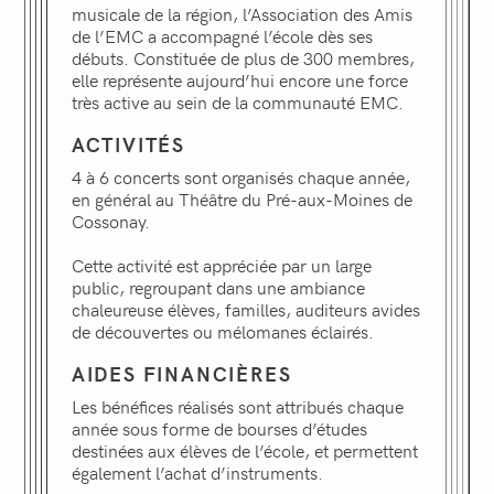
musicale de la région, l’Association des Amis
de l’EMC a accompagné l’école dès ses
débuts. Constituée de plus de 300 membres,
elle représente aujourd’hui encore une force
très active au sein de la communauté EMC.
ACTIVITÉS
4 à 6 concerts sont organisés chaque année,
en général au Théâtre du Pré-aux-Moines de
Cossonay.
Cette activité est appréciée par un large
public, regroupant dans une ambiance
chaleureuse élèves, familles, auditeurs avides
de découvertes ou mélomanes éclairés.
AIDES FINANCIÈRES
Les bénéfices réalisés sont attribués chaque
année sous forme de bourses d’études
destinées aux élèves de l’école, et permettent
également l’achat d’instruments.