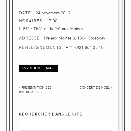
DATE :
24 novembre 2019
HORAIRES :
17:00
LIEU :
Théâtre du Pré-aux-Moines
Pré aux Moines 8, 1304 Cossonay
RENSEIGNEMENTS :
+41 (0)21 861 35 10
>>> GOOGLE MAPS
«
PRÉSENTATION DES
CONCERT DE NOËL
»
INSTRUMENTS
RECHERCHER DANS LE SITE