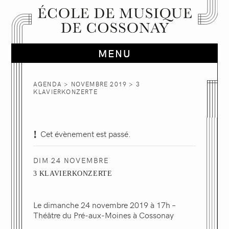
AGENDA
>
NOVEMBRE 2019
> 3
KLAVIERKONZERTE
Cet évènement est passé.
DIM 24 NOVEMBRE
3 KLAVIERKONZERTE
Le dimanche 24 novembre 2019 à 17h –
Théâtre du Pré-aux-Moines à Cossonay