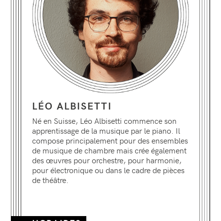
LÉO
ALBISETTI
Né en Suisse, Léo Albisetti commence son
apprentissage de la musique par le piano. Il
compose principalement pour des ensembles
de musique de chambre mais crée également
des œuvres pour orchestre, pour harmonie,
pour électronique ou dans le cadre de pièces
de théâtre.