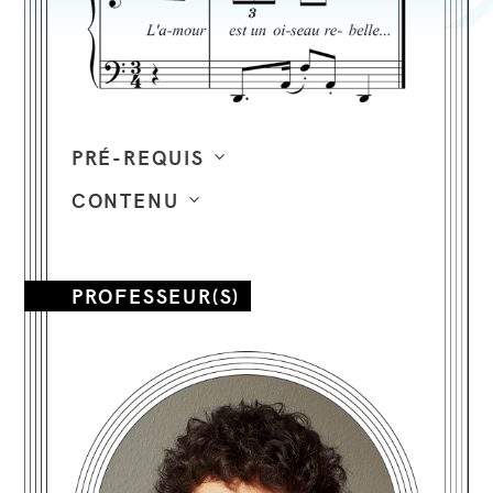
PRÉ-REQUIS
CONTENU
PROFESSEUR(S)