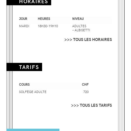
HORAIRES
JOUR
HEURES
NIVEAU
MARDI
18H30-19H10
ADULTES
– ALBISETTI
>>> TOUS LES HORAIRES
TARIFS
COURS
CHF
SOLFÈGE ADULTE
720
>>> TOUS LES TARIFS