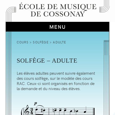
COURS
>
SOLFÈGE
> ADULTE
SOLFÈGE – ADULTE
Les élèves adultes peuvent suivre également
des cours solfège, sur le modèle des cours
RAC. Ceux-ci sont organisés en fonction de
la demande et du niveau des élèves.