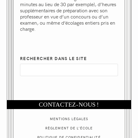
minutes au lieu de 30 par exemple), d’heures
supplémentaires de préparation avec son
professeur en vue d’un concours ou d’un
examen, ou même d’écolages entiers pris en
charge.
RECHERCHER DANS LE SITE
CONTACTEZ-NOUS
!
MENTIONS LÉGALES
RÈGLEMENT DE L’ÉCOLE
POLITIQUE
DE CONFIDENTIALITÉ