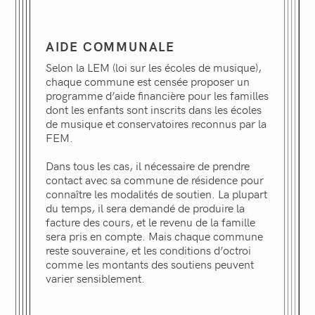
AIDE COMMUNALE
Selon la LEM (loi sur les écoles de musique),
chaque commune est censée proposer un
programme d’aide financière pour les familles
dont les enfants sont inscrits dans les écoles
de musique et conservatoires reconnus par la
FEM.
Dans tous les cas, il nécessaire de prendre
contact avec sa commune de résidence pour
connaître les modalités de soutien. La plupart
du temps, il sera demandé de produire la
facture des cours, et le revenu de la famille
sera pris en compte. Mais chaque commune
reste souveraine, et les conditions d’octroi
comme les montants des soutiens peuvent
varier sensiblement.