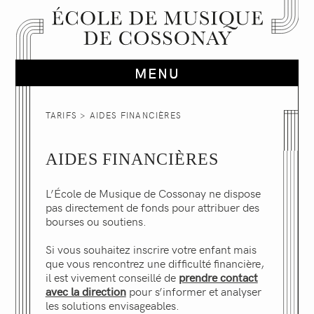
TARIFS
> AIDES FINANCIÈRES
AIDES FINANCIÈRES
L’École de Musique de Cossonay ne dispose
pas directement de fonds pour attribuer des
bourses ou soutiens.
Si vous souhaitez inscrire votre enfant mais
que vous rencontrez une difficulté financière,
il est vivement conseillé de
prendre contact
avec la direction
pour s’informer et analyser
les solutions envisageables.