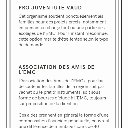
PRO JUVENTUTE VAUD
Cet organisme soutient ponctuellement les
familles pour des projets précis, notamment
en prenant en charge tout ou une partie des
écolages de l’EMC. Pour l’instant méconnue,
cette option mérite d’être tentée selon le type
de demande.
ASSOCIATION DES AMIS DE
L’EMC
L’Association des Amis de l’EMC a pour but
de soutenir les familles de la région soit par
l’achat ou le prêt d’instruments, soit sous
forme de bourses d’étude à l’EMC, toujours
sur proposition de la direction.
Ces aides prennent en général la forme d’une
compensation financière ponctuelle, couvrant
une différence de minutage (cours de 40